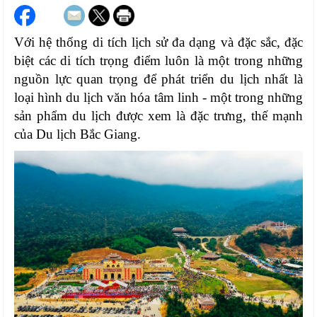
Với hệ thống di tích lịch sử đa dạng và đặc sắc, đặc
biệt các di tích trọng điểm luôn là một trong những
nguồn lực quan trọng để phát triển du lịch nhất là
loại hình du lịch văn hóa tâm linh - một trong những
sản phẩm du lịch được xem là đặc trưng, thế mạnh
của Du lịch Bắc Giang.