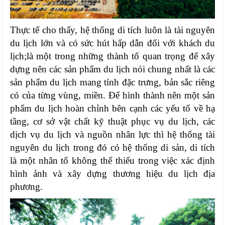
Thực tế cho thấy, hệ thống di tích luôn là tài nguyên
du lịch lớn và có sức hút hấp dẫn đối với khách du
lịch;là một trong những thành tố quan trọng để xây
dựng nên các sản phẩm du lịch nói chung nhất là các
sản phẩm du lịch mang tính đặc trưng, bản sắc riêng
có của từng vùng, miền. Để hình thành nên một sản
phẩm du lịch hoàn chỉnh bên cạnh các yếu tố về hạ
tầng, cơ sở vật chất kỹ thuật phục vụ du lịch, các
dịch vụ du lịch và nguồn nhân lực thì hệ thống tài
nguyên du lịch trong đó có hệ thống di sản, di tích
là một nhân tố không thể thiếu trong việc xác định
hình ảnh và xây dựng thương hiệu du lịch địa
phương.