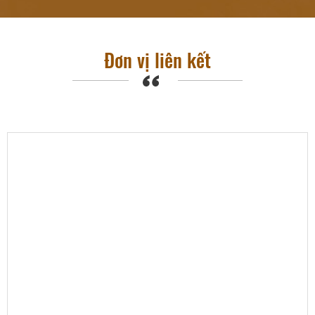
Đơn vị liên kết