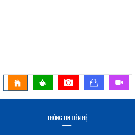
THÔNG TIN LIÊN HỆ