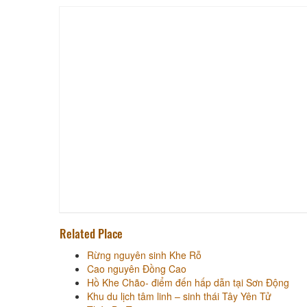
Related Place
Rừng nguyên sinh Khe Rỗ
Cao nguyên Đồng Cao
Hồ Khe Chão- điểm đến hấp dẫn tại Sơn Động
Khu du lịch tâm linh – sinh thái Tây Yên Tử