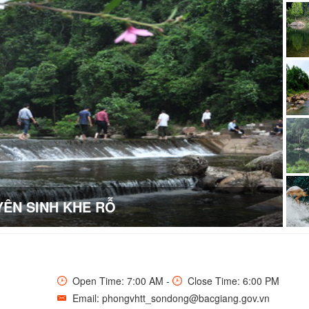
ÊN SINH KHE RỖ
Open Time: 7:00 AM -
Close Time: 6:00 PM
Email: phongvhtt_sondong@bacgiang.gov.vn