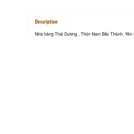
Description
Nhà hàng Thái Dương , Thôn Nam Bắc Thành, Yên