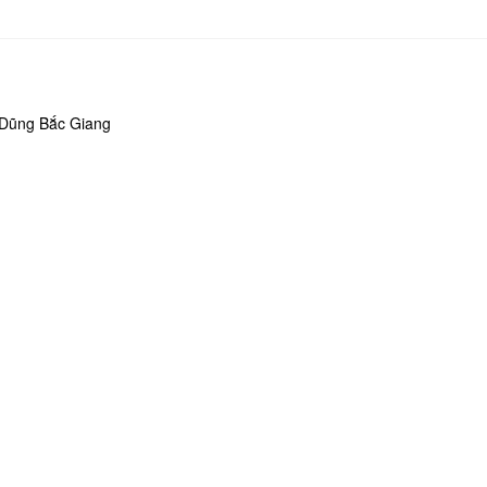
 Dũng Bắc Giang