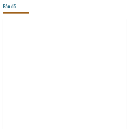
Bản đồ