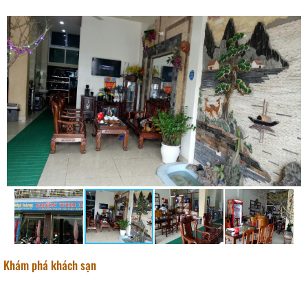
Khám phá khách sạn