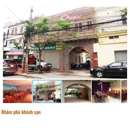
Khám phá khách sạn