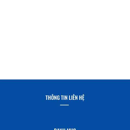
THÔNG TIN LIÊN HỆ