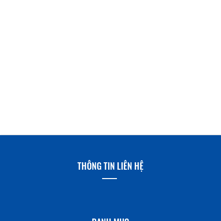
THÔNG TIN LIÊN HỆ