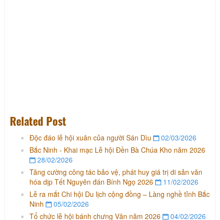
Related Post
Độc đáo lễ hội xuân của người Sán Dìu
02/03/2026
Bắc Ninh - Khai mạc Lễ hội Đền Bà Chúa Kho năm 2026
28/02/2026
Tăng cường công tác bảo vệ, phát huy giá trị di sản văn
hóa dịp Tết Nguyên đán Bính Ngọ 2026
11/02/2026
Lễ ra mắt Chi hội Du lịch cộng đồng – Làng nghề tỉnh Bắc
Ninh
05/02/2026
Tổ chức lễ hội bánh chưng Vân năm 2026
04/02/2026