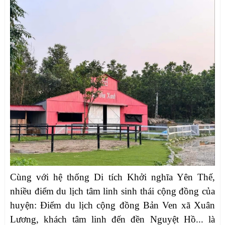
Cùng với hệ thống Di tích Khởi nghĩa Yên Thế,
nhiều điểm du lịch tâm linh sinh thái cộng đồng của
huyện: Điểm du lịch cộng đồng Bản Ven xã Xuân
Lương, khách tâm linh đến đền Nguyệt Hồ... là