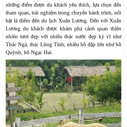
những điểm được du khách yêu thích, lựa chọn đến
tham quan, trải nghiệm trong chuyến hành trình, nổi
bật là điểm đến du lịch Xuân Lương. Đến với Xuân
Lương du khách được khám phá cảnh quan thiên
nhiên tươi đẹp với nhiều thác nước đẹp kỳ vĩ như
Thác Ngà, thác Lũng Tình; nhiều hồ đập lớn như hồ
Quỳnh, hồ Ngạc Hai.