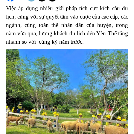
Việc áp dụng nhiều giải pháp tích cực kích cầu du
lịch,
cùng với sự quyết tâm vào cuộc của các cấp, các
ngành, cùng toàn thể nhân dân của huyện,
trong
năm vừa qua, lượng khách du lịch đến Yên Thế tăng
nhanh so với cùng kỳ năm trước.