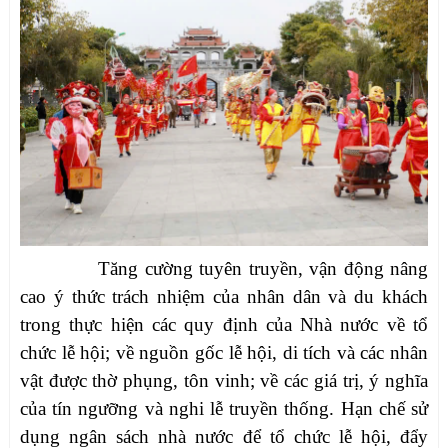
Tăng cường tuyên truyền, vận động nâng
cao ý thức trách nhiệm của nhân dân và du khách
trong thực hiện các quy định của Nhà nước về tổ
chức lễ hội; về nguồn gốc lễ hội, di tích và các nhân
vật được thờ phụng, tôn vinh; về các giá trị, ý nghĩa
của tín ngưỡng và nghi lễ truyền thống. Hạn chế sử
dụng ngân sách nhà nước để tổ chức lễ hội, đẩy